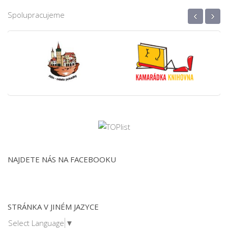
‹
›
Spolupracujeme
NAJDETE NÁS NA FACEBOOKU
STRÁNKA V JINÉM JAZYCE
Select Language
▼