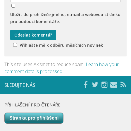
Uložit do prohlížeče jméno, e-mail a webovou stránku
pro budoucí komentáře.
Přihlašte mě k odběru měsíčních novinek
This site uses Akismet to reduce spam.
Learn how your
comment data is processed
.
SLEDUJTE NÁS
PŘIHLÁŠENÍ PRO ČTENÁŘE
Stránka pro přihlášení