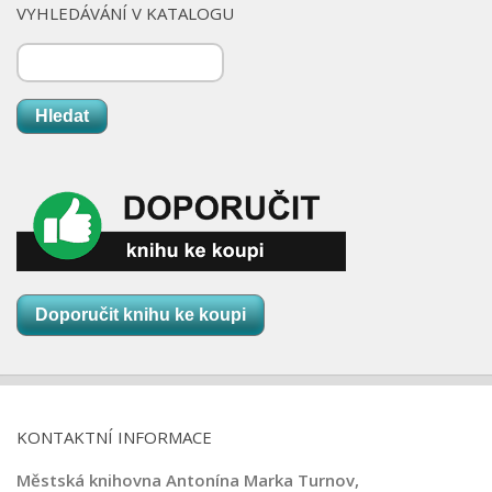
VYHLEDÁVÁNÍ V KATALOGU
Hledat
Doporučit knihu ke koupi
KONTAKTNÍ INFORMACE
Městská knihovna Antonína Marka Turnov,