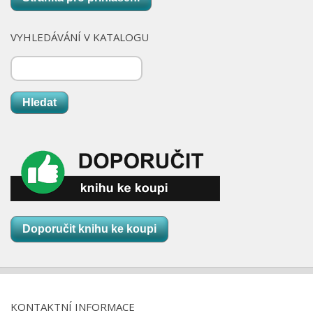
VYHLEDÁVÁNÍ V KATALOGU
Hledat
Doporučit knihu ke koupi
KONTAKTNÍ INFORMACE