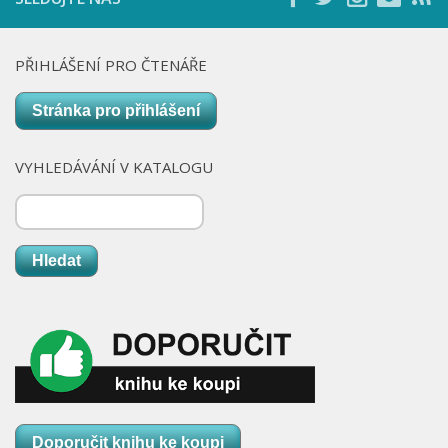
PŘIHLÁŠENÍ PRO ČTENÁŘE
Stránka pro přihlášení
VYHLEDÁVÁNÍ V KATALOGU
Hledat
Doporučit knihu ke koupi