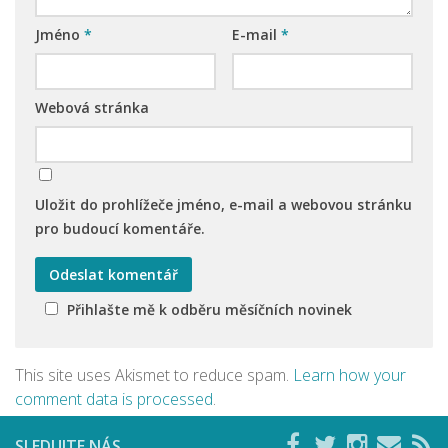
Jméno
*
E-mail
*
Webová stránka
Uložit do prohlížeče jméno, e-mail a webovou stránku
pro budoucí komentáře.
Přihlašte mě k odběru měsíčních novinek
This site uses Akismet to reduce spam.
Learn how your
comment data is processed
.
SLEDUJTE NÁS