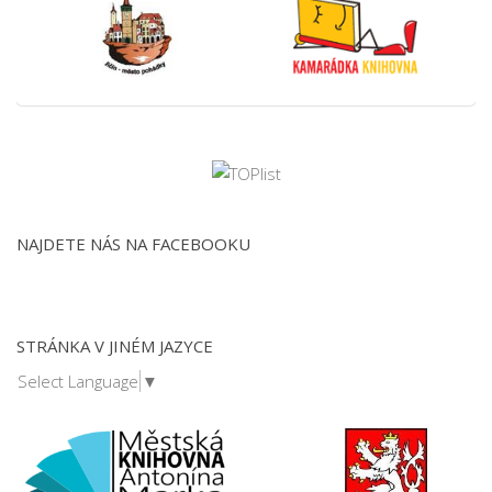
NAJDETE NÁS NA FACEBOOKU
STRÁNKA V JINÉM JAZYCE
Select Language
▼