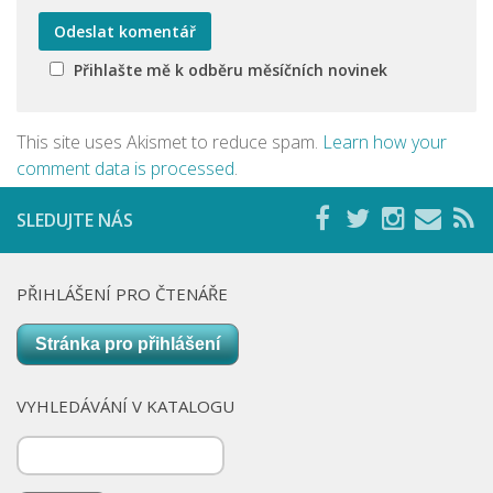
Přihlašte mě k odběru měsíčních novinek
This site uses Akismet to reduce spam.
Learn how your
comment data is processed
.
SLEDUJTE NÁS
PŘIHLÁŠENÍ PRO ČTENÁŘE
Stránka pro přihlášení
VYHLEDÁVÁNÍ V KATALOGU