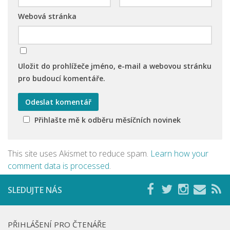
Webová stránka
Uložit do prohlížeče jméno, e-mail a webovou stránku
pro budoucí komentáře.
Přihlašte mě k odběru měsíčních novinek
This site uses Akismet to reduce spam.
Learn how your
comment data is processed
.
SLEDUJTE NÁS
PŘIHLÁŠENÍ PRO ČTENÁŘE