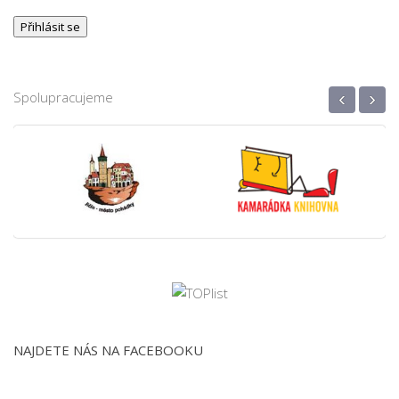
‹
›
Spolupracujeme
NAJDETE NÁS NA FACEBOOKU