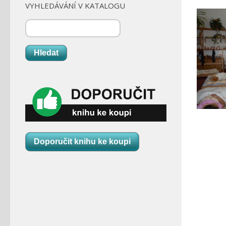
VYHLEDÁVÁNÍ V KATALOGU
Hledat
Doporučit knihu ke koupi