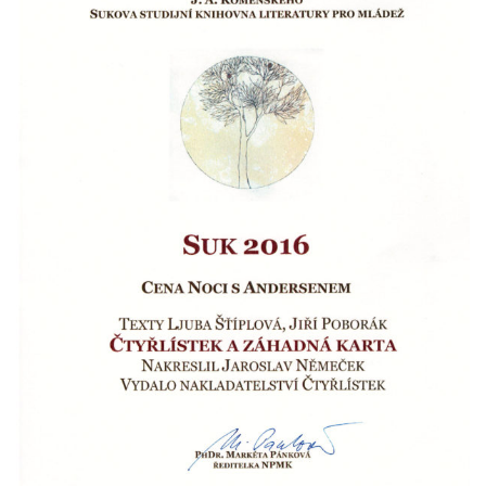
Nová budova