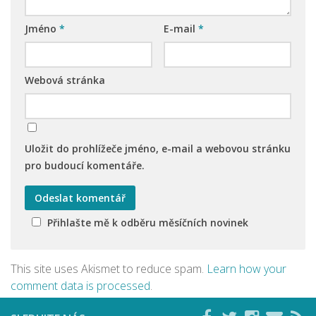
Jméno
*
E-mail
*
Webová stránka
Uložit do prohlížeče jméno, e-mail a webovou stránku
pro budoucí komentáře.
Přihlašte mě k odběru měsíčních novinek
This site uses Akismet to reduce spam.
Learn how your
comment data is processed
.