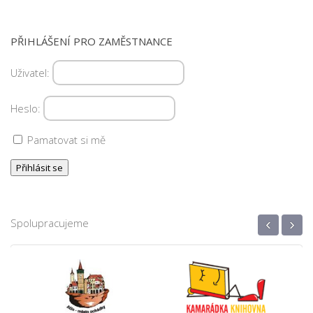
PŘIHLÁŠENÍ PRO ZAMĚSTNANCE
Uživatel:
Heslo:
Pamatovat si mě
‹
›
Spolupracujeme