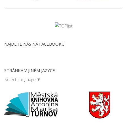
NAJDETE NÁS NA FACEBOOKU
STRÁNKA V JINÉM JAZYCE
Select Language
▼