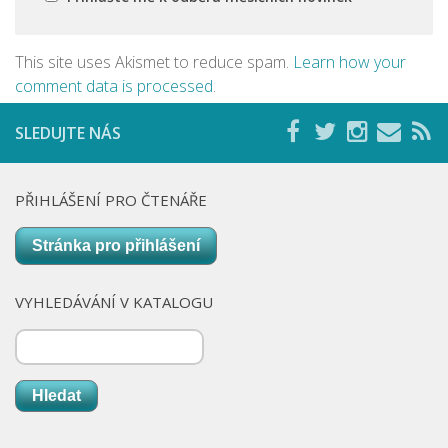
This site uses Akismet to reduce spam.
Learn how your
comment data is processed
.
SLEDUJTE NÁS
PŘIHLÁŠENÍ PRO ČTENÁŘE
Stránka pro přihlášení
VYHLEDÁVÁNÍ V KATALOGU
Hledat