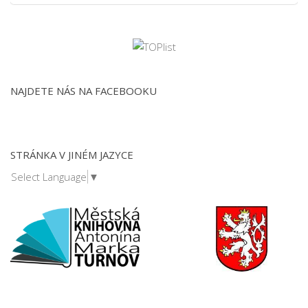
NAJDETE NÁS NA FACEBOOKU
STRÁNKA V JINÉM JAZYCE
Select Language
▼