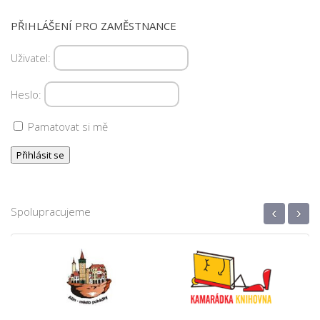
PŘIHLÁŠENÍ PRO ZAMĚSTNANCE
Uživatel:
Heslo:
Pamatovat si mě
‹
›
Spolupracujeme