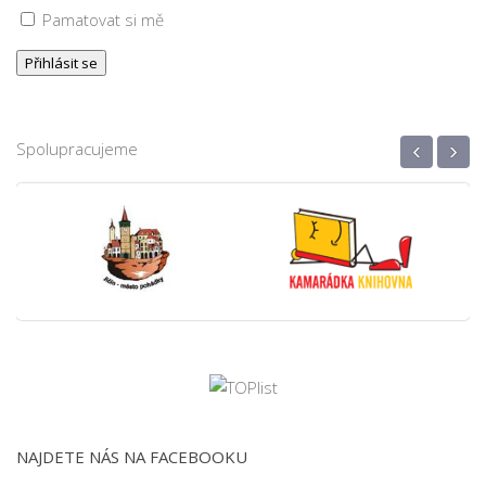
Pamatovat si mě
‹
›
Spolupracujeme
NAJDETE NÁS NA FACEBOOKU