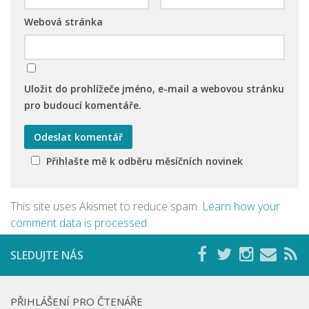
Webová stránka
Uložit do prohlížeče jméno, e-mail a webovou stránku
pro budoucí komentáře.
Přihlašte mě k odběru měsíčních novinek
This site uses Akismet to reduce spam.
Learn how your
comment data is processed
.
SLEDUJTE NÁS
PŘIHLÁŠENÍ PRO ČTENÁŘE