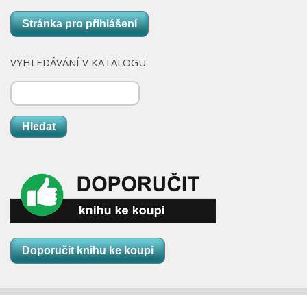
Stránka pro přihlášení
VYHLEDÁVÁNÍ V KATALOGU
Hledat
Doporučit knihu ke koupi