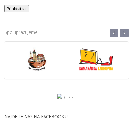
‹
›
Spolupracujeme
NAJDETE NÁS NA FACEBOOKU