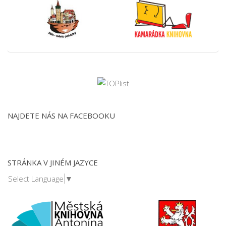
NAJDETE NÁS NA FACEBOOKU
STRÁNKA V JINÉM JAZYCE
Select Language
▼