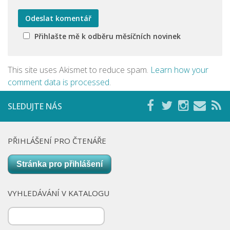
Přihlašte mě k odběru měsíčních novinek
This site uses Akismet to reduce spam.
Learn how your
comment data is processed
.
SLEDUJTE NÁS
PŘIHLÁŠENÍ PRO ČTENÁŘE
Stránka pro přihlášení
VYHLEDÁVÁNÍ V KATALOGU