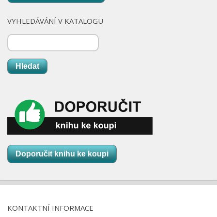
VYHLEDÁVÁNÍ V KATALOGU
Hledat
Doporučit knihu ke koupi
KONTAKTNÍ INFORMACE