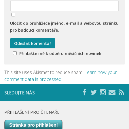
Uložit do prohlížeče jméno, e-mail a webovou stránku
pro budoucí komentáře.
Přihlašte mě k odběru měsíčních novinek
This site uses Akismet to reduce spam.
Learn how your
comment data is processed
.
SLEDUJTE NÁS
PŘIHLÁŠENÍ PRO ČTENÁŘE
Stránka pro přihlášení