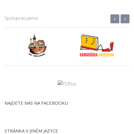
‹
›
Spolupracujeme
NAJDETE NÁS NA FACEBOOKU
STRÁNKA V JINÉM JAZYCE