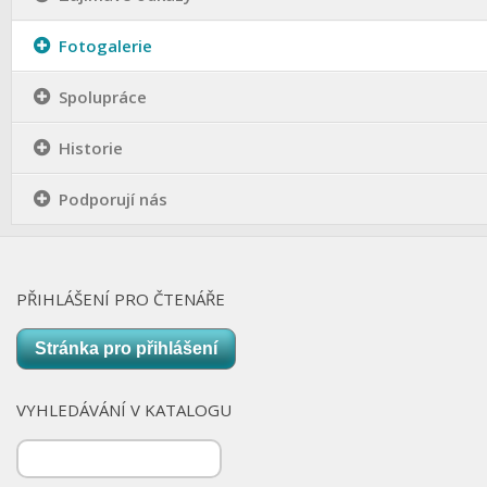
Nová budova
Fotogalerie
Spolupráce
Historie
Podporují nás
PŘIHLÁŠENÍ PRO ČTENÁŘE
Stránka pro přihlášení
VYHLEDÁVÁNÍ V KATALOGU