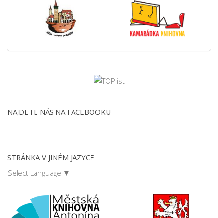
NAJDETE NÁS NA FACEBOOKU
STRÁNKA V JINÉM JAZYCE
Select Language
▼