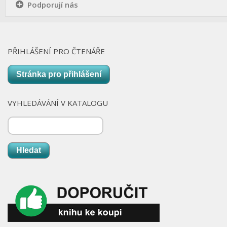
Podporují nás
PŘIHLÁŠENÍ PRO ČTENÁŘE
Stránka pro přihlášení
VYHLEDÁVÁNÍ V KATALOGU
Hledat