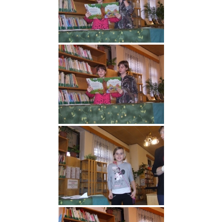
Nová budova