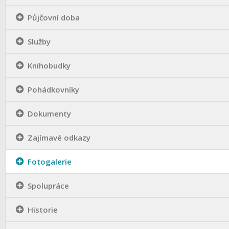
Půjčovní doba
Služby
Knihobudky
Pohádkovníky
Dokumenty
Zajímavé odkazy
Fotogalerie
Spolupráce
Historie