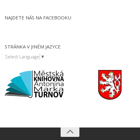
NAJDETE NÁS NA FACEBOOKU
STRÁNKA V JINÉM JAZYCE
Select Language
▼