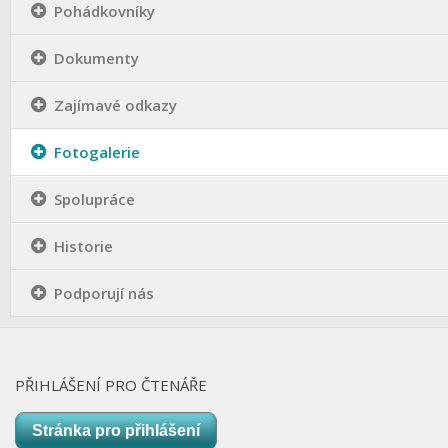
Pohádkovníky
Dokumenty
Zajímavé odkazy
Fotogalerie
Spolupráce
Historie
Podporují nás
PŘIHLÁŠENÍ PRO ČTENÁŘE
Stránka pro přihlášení