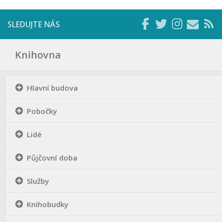
SLEDUJTE NÁS
Knihovna
Hlavní budova
Pobočky
Lidé
Půjčovní doba
Služby
Knihobudky