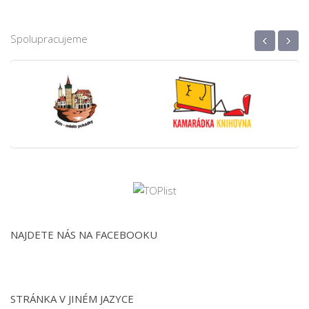
‹
›
Spolupracujeme
NAJDETE NÁS NA FACEBOOKU
STRÁNKA V JINÉM JAZYCE