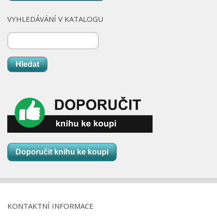
VYHLEDÁVÁNÍ V KATALOGU
Hledat
Doporučit knihu ke koupi
KONTAKTNÍ INFORMACE