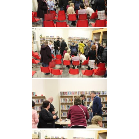
Nová budova