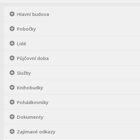
Hlavní budova
Pobočky
Lidé
Půjčovní doba
Služby
Knihobudky
Pohádkovníky
Dokumenty
Zajímavé odkazy