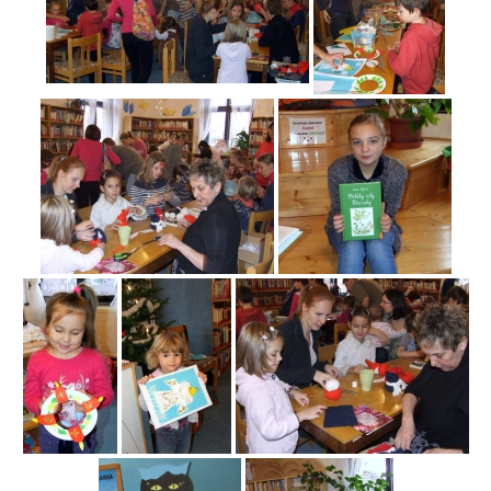
Nová budova