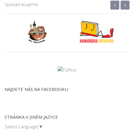
‹
›
Spolupracujeme
NAJDETE NÁS NA FACEBOOKU
STRÁNKA V JINÉM JAZYCE
Select Language
▼