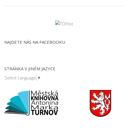
NAJDETE NÁS NA FACEBOOKU
STRÁNKA V JINÉM JAZYCE
Select Language
▼