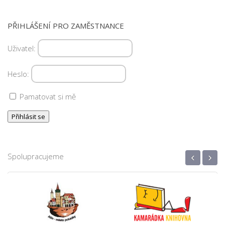
PŘIHLÁŠENÍ PRO ZAMĚSTNANCE
Uživatel:
Heslo:
Pamatovat si mě
‹
›
Spolupracujeme