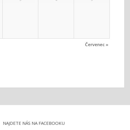
Červenec
»
NAJDETE NÁS NA FACEBOOKU