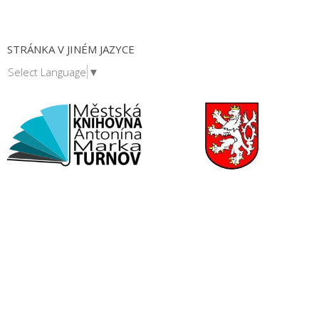
STRÁNKA V JINÉM JAZYCE
Select Language
▼