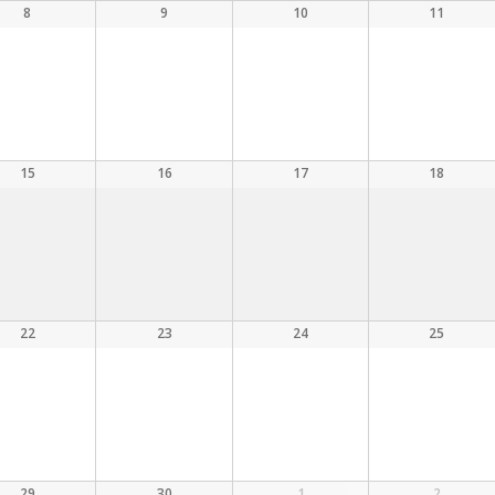
8
9
10
11
15
16
17
18
22
23
24
25
29
30
1
2