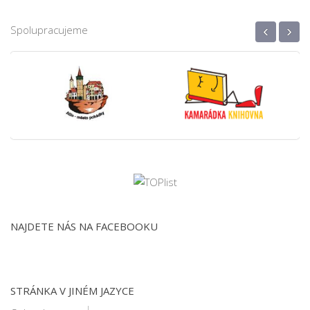
‹
›
Spolupracujeme
NAJDETE NÁS NA FACEBOOKU
STRÁNKA V JINÉM JAZYCE