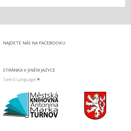
NAJDETE NÁS NA FACEBOOKU
STRÁNKA V JINÉM JAZYCE
Select Language
▼