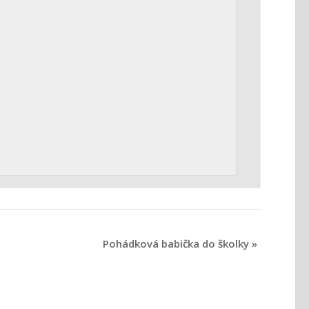
Pohádková babička do školky
»