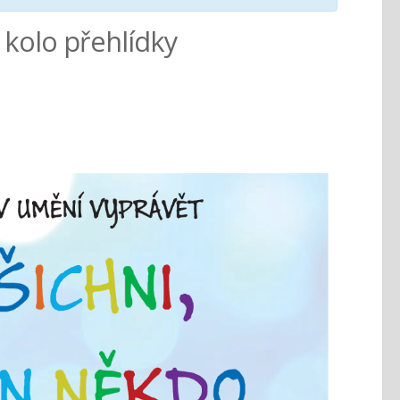
. kolo přehlídky