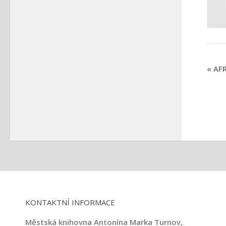
«
AFR
KONTAKTNÍ INFORMACE
Městská knihovna Antonína Marka Turnov,