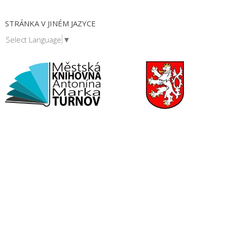
STRÁNKA V JINÉM JAZYCE
Select Language
▼