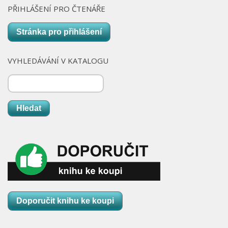
PŘIHLÁŠENÍ PRO ČTENÁŘE
Stránka pro přihlášení
VYHLEDÁVÁNÍ V KATALOGU
Hledat
Doporučit knihu ke koupi