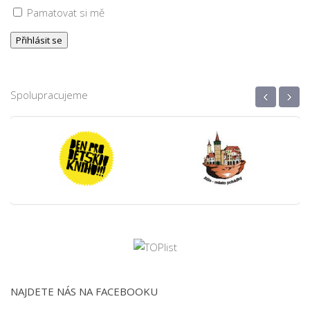
Pamatovat si mě
‹
›
Spolupracujeme
NAJDETE NÁS NA FACEBOOKU