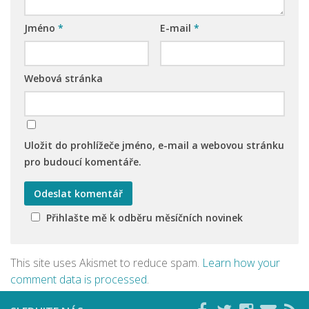
Jméno
*
E-mail
*
Webová stránka
Uložit do prohlížeče jméno, e-mail a webovou stránku
pro budoucí komentáře.
Přihlašte mě k odběru měsíčních novinek
This site uses Akismet to reduce spam.
Learn how your
comment data is processed
.